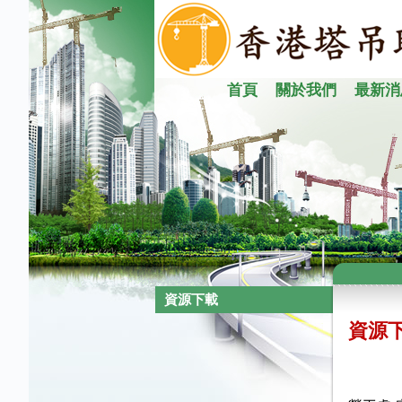
首頁
關於我們
最新消
資源下載
資源