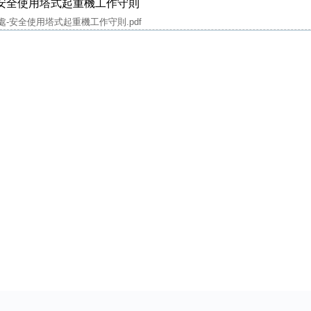
-安全使用塔式起重機工作守則
處-安全使用塔式起重機工作守則.pdf